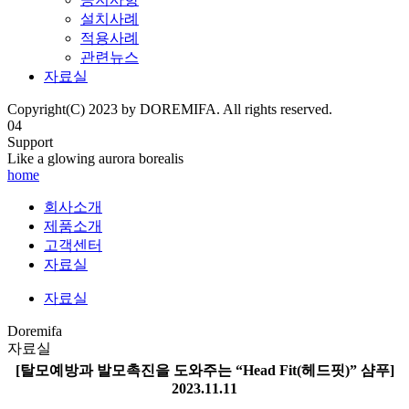
설치사례
적용사례
관련뉴스
자료실
Copyright(C) 2023 by DOREMIFA. All rights reserved.
04
Support
Like a glowing aurora borealis
home
회사소개
제품소개
고객센터
자료실
자료실
Doremifa
자료실
[탈모예방과 발모촉진을 도와주는 “Head Fit(헤드핏)” 샴푸]
2023.11.11